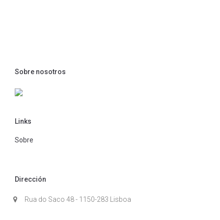
Sobre nosotros
Links
Sobre
Dirección
Rua do Saco 48 - 1150-283 Lisboa