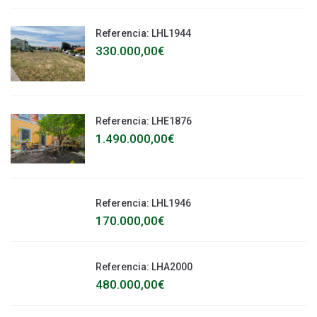
Referencia: LHL1944
330.000,00€
Referencia: LHE1876
1.490.000,00€
Referencia: LHL1946
170.000,00€
Referencia: LHA2000
480.000,00€