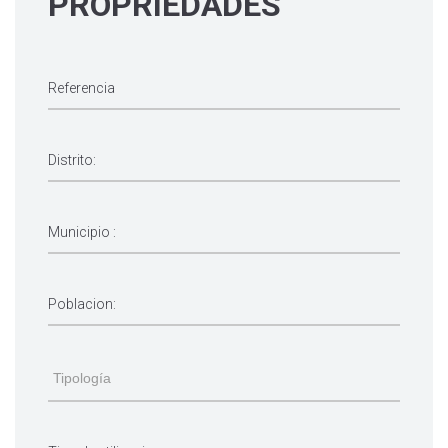
PROPRIEDADES