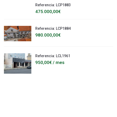
Referencia: LCP1883
475.000,00€
Referencia: LCP1884
980.000,00€
Referencia: LCL1961
950,00€ / mes