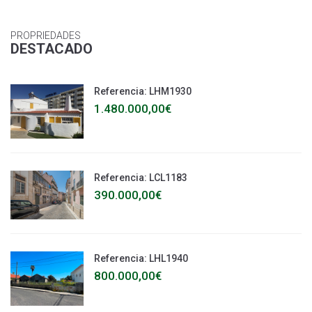
PROPRIEDADES
DESTACADO
Referencia: LHM1930
1.480.000,00€
Referencia: LCL1183
390.000,00€
Referencia: LHL1940
800.000,00€