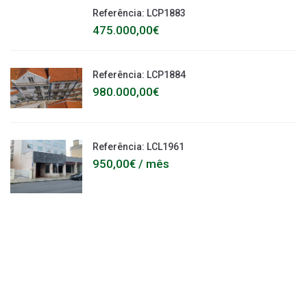
Referência: LCP1883
475.000,00€
Referência: LCP1884
980.000,00€
Referência: LCL1961
950,00€ / mês