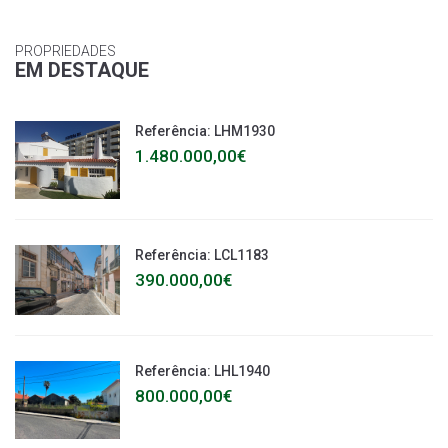
PROPRIEDADES
EM DESTAQUE
Referência: LHM1930
1.480.000,00€
Referência: LCL1183
390.000,00€
Referência: LHL1940
800.000,00€