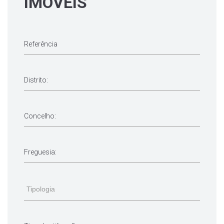
IMÓVEIS