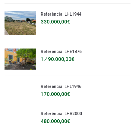
Referência: LHL1944
330.000,00€
Referência: LHE1876
1.490.000,00€
Referência: LHL1946
170.000,00€
Referência: LHA2000
480.000,00€