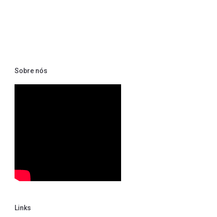
Sobre nós
Links