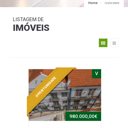
Home
realestate
LISTAGEM DE
IMÓVEIS
V
OPORTUNIDADE
980.000,00€