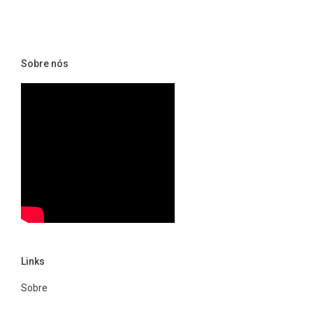
Sobre nós
Links
Sobre