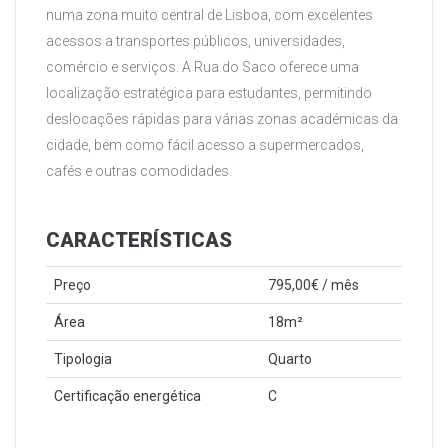
numa zona muito central de Lisboa, com excelentes
acessos a transportes públicos, universidades,
comércio e serviços. A Rua do Saco oferece uma
localização estratégica para estudantes, permitindo
deslocações rápidas para várias zonas académicas da
cidade, bem como fácil acesso a supermercados,
cafés e outras comodidades.
CARACTERÍSTICAS
Preço
795,00€ / mês
Área
18m²
Tipologia
Quarto
Certificação energética
C