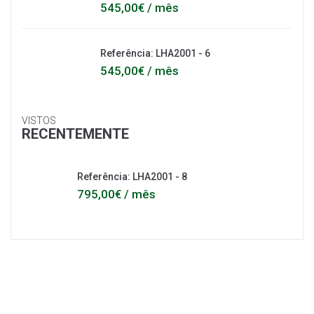
545,00€ / mês
Referência: LHA2001 - 6
545,00€ / mês
VISTOS
RECENTEMENTE
Referência: LHA2001 - 8
795,00€ / mês