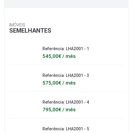
IMÓVEIS
SEMELHANTES
Referência: LHA2001 - 1
545,00€ / mês
Referência: LHA2001 - 3
575,00€ / mês
Referência: LHA2001 - 4
795,00€ / mês
Referência: LHA2001 - 5