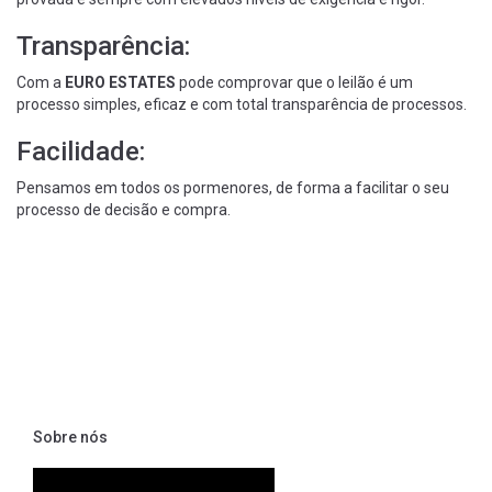
Transparência:
Com a
EURO ESTATES
pode comprovar que o leilão é um
processo simples, eficaz e com total transparência de processos.
Facilidade:
Pensamos em todos os pormenores, de forma a facilitar o seu
processo de decisão e compra.
Sobre nós