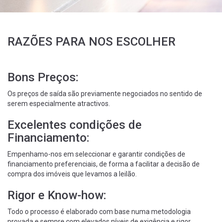
RAZÕES PARA NOS ESCOLHER
Bons Preços:
Os preços de saída são previamente negociados no sentido de
serem especialmente atractivos.
Excelentes condições de
Financiamento:
Empenhamo-nos em seleccionar e garantir condições de
financiamento preferenciais, de forma a facilitar a decisão de
compra dos imóveis que levamos a leilão.
Rigor e Know-how:
Todo o processo é elaborado com base numa metodologia
provada e sempre com elevados níveis de exigência e rigor.