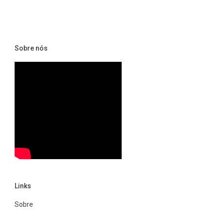
Sobre nós
Links
Sobre