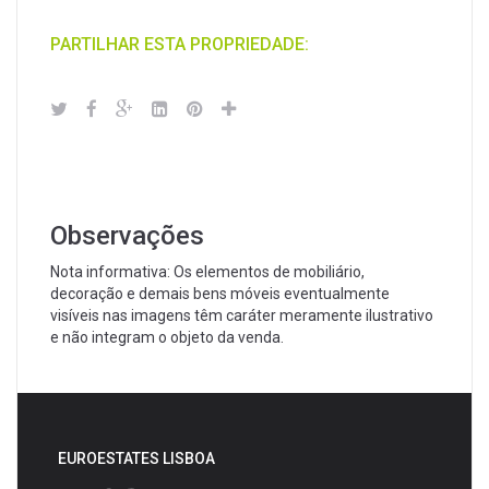
PARTILHAR ESTA PROPRIEDADE:
Observações
Nota informativa: Os elementos de mobiliário,
decoração e demais bens móveis eventualmente
visíveis nas imagens têm caráter meramente ilustrativo
e não integram o objeto da venda.
EUROESTATES LISBOA