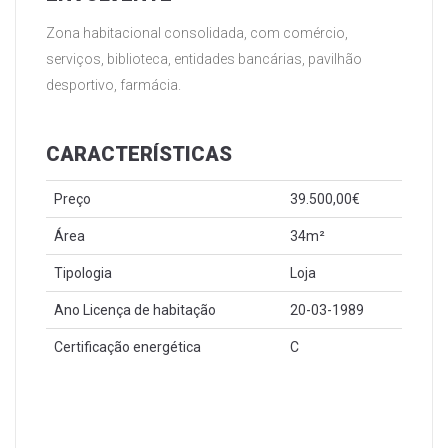
Zona habitacional consolidada, com comércio,
serviços, biblioteca, entidades bancárias, pavilhão
desportivo, farmácia.
CARACTERÍSTICAS
Preço
39.500,00€
Área
34m²
Tipologia
Loja
Ano Licença de habitação
20-03-1989
Certificação energética
C