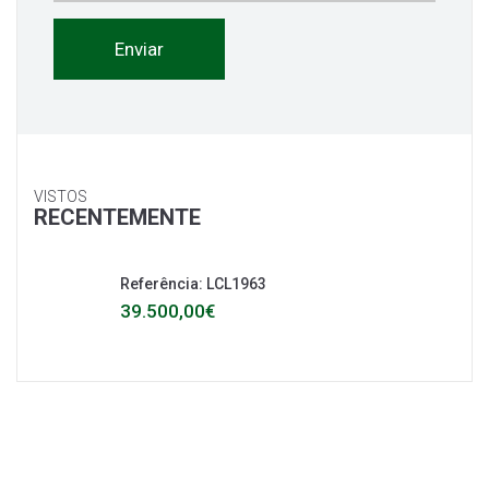
VISTOS
RECENTEMENTE
Referência: LCL1963
39.500,00€