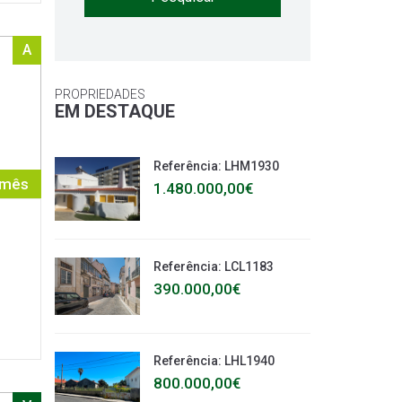
A
PROPRIEDADES
EM DESTAQUE
Referência: LHM1930
 mês
1.480.000,00€
Referência: LCL1183
390.000,00€
Referência: LHL1940
800.000,00€