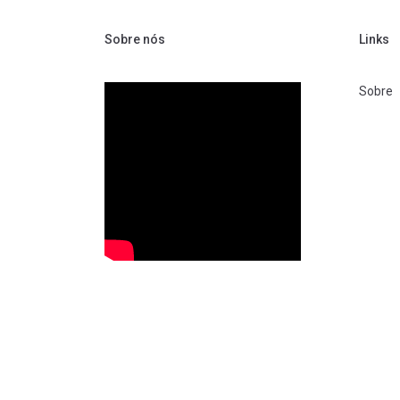
Sobre nós
Links
Sobre