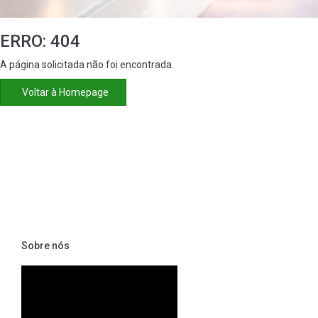
ERRO: 404
A página solicitada não foi encontrada.
Voltar à Homepage
Sobre nós