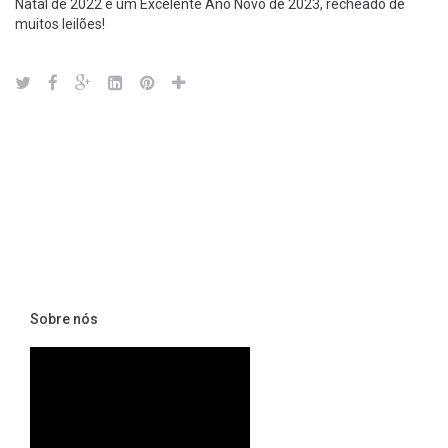
Natal de 2022 e um Excelente Ano Novo de 2023, recheado de
muitos leilões!
Sobre nós