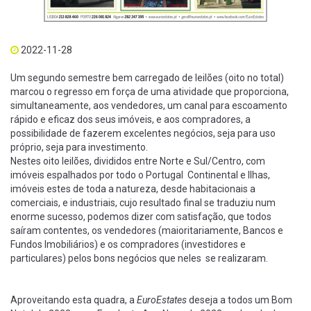
2022-11-28
Um segundo semestre bem carregado de leilões (oito no total)
marcou o regresso em força de uma atividade que proporciona,
simultaneamente, aos vendedores, um canal para escoamento
rápido e eficaz dos seus imóveis, e aos compradores, a
possibilidade de fazerem excelentes negócios, seja para uso
próprio, seja para investimento.
Nestes oito leilões, divididos entre Norte e Sul/Centro, com
imóveis espalhados por todo o Portugal Continental e Ilhas,
imóveis estes de toda a natureza, desde habitacionais a
comerciais, e industriais, cujo resultado final se traduziu num
enorme sucesso, podemos dizer com satisfação, que todos
saíram contentes, os vendedores (maioritariamente, Bancos e
Fundos Imobiliários) e os compradores (investidores e
particulares) pelos bons negócios que neles se realizaram.
Aproveitando esta quadra, a
EuroEstates
deseja a todos um Bom