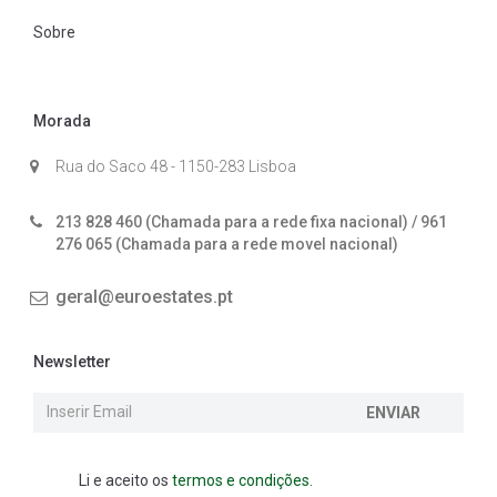
Sobre
Morada
Rua do Saco 48 - 1150-283 Lisboa
213 828 460 (Chamada para a rede fixa nacional) / 961
276 065 (Chamada para a rede movel nacional)
geral@euroestates.pt
Newsletter
ENVIAR
Li e aceito os
termos e condições.