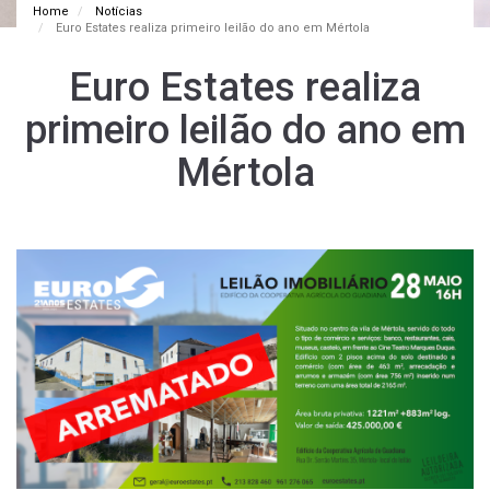
Home
Notícias
Euro Estates realiza primeiro leilão do ano em Mértola
Euro Estates realiza
primeiro leilão do ano em
Mértola