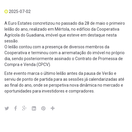
2025-07-02
A Euro Estates concretizou no passado dia 28 de maio o primeiro
leilão do ano, realizado em Mértola, no edifício da Cooperativa
Agrícola do Guadiana, imóvel que esteve em destaque nesta
sessão.
O leilão contou com a presença de diversos membros da
Cooperativa e terminou com a arrematação do imóvel no próprio
dia, sendo posteriormente assinado o Contrato de Promessa de
Compra e Venda (CPCV).
Este evento marca o último leilão antes da pausa de Verão e
serviu de ponto de partida para as sessões já calendarizadas até
ao final do ano, onde se perspetiva nova dinâmica no mercado e
oportunidades para investidores e compradores.