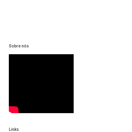
Sobre nós
Links