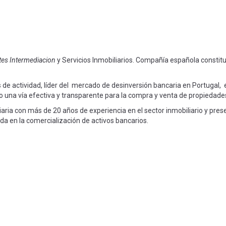
tes Intermediacion
y Servicios Inmobiliarios. Compañía española constitu
de actividad, líder del mercado de desinversión bancaria en Portugal,
 una vía efectiva y transparente para la compra y venta de propiedade
aria con más de 20 años de experiencia en el sector inmobiliario y pres
ada en la comercialización de activos bancarios.