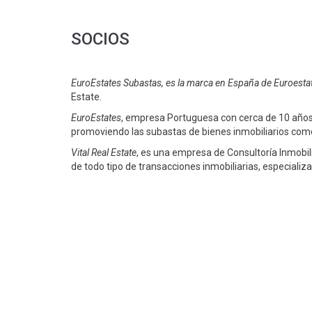
SOCIOS
EuroEstates Subastas, es la marca en España de Euroesta
Estate.
EuroEstates
, empresa Portuguesa con cerca de 10 años 
promoviendo las subastas de bienes inmobiliarios como
Vital Real Estate
, es una empresa de Consultoría Inmobili
de todo tipo de transacciones inmobiliarias, especializ