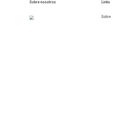
Sobre nosotros
Links
Sobre