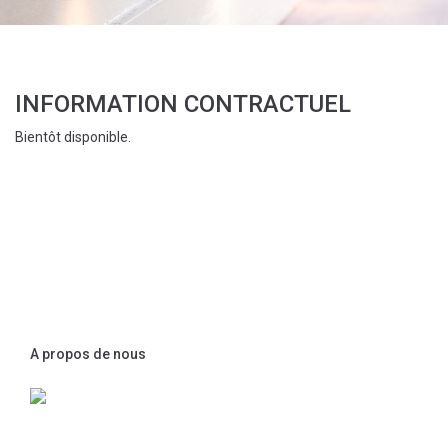
INFORMATION CONTRACTUEL
Bientôt disponible.
A propos de nous