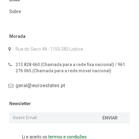
Sobre
Morada
Rua do Saco 48 - 1150-283 Lisboa
213 828 460 (Chamada para a rede fixa nacional) / 961
276 065 (Chamada para a rede movel nacional)
geral@euroestates.pt
Newsletter
ENVIAR
Li e aceito os
termos e condições.