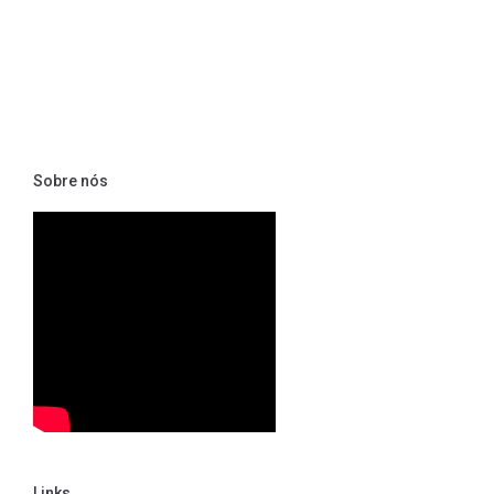
Sobre nós
Links