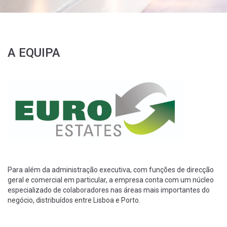
A EQUIPA
Para além da administração executiva, com funções de direcção
geral e comercial em particular, a empresa conta com um núcleo
especializado de colaboradores nas áreas mais importantes do
negócio, distribuídos entre Lisboa e Porto.