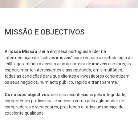
MISSÃO E OBJECTIVOS
A nossa Missão:
ser a empresa portuguesa líder na
intermediação de “activos imóveis” com recurso à metodologia do
leilão, garantindo o acesso a uma carteira de imóveis com preços
especialmente interessantes e assegurando, em simultâneo,
todas as condições para que clientes e investidores concretizem
os seus negócios, num acto público, rápido e transparente.
Os nossos objectivos:
sermos reconhecidos pela integridade,
competência profissional e sucesso como pólo aglutinador de
compradores e vendedores, prestando a todos um serviço de
excelente qualidade.