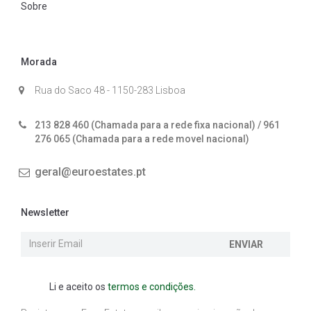
Sobre
Morada
Rua do Saco 48 - 1150-283 Lisboa
213 828 460 (Chamada para a rede fixa nacional) / 961
276 065 (Chamada para a rede movel nacional)
geral@euroestates.pt
Newsletter
ENVIAR
Li e aceito os
termos e condições.