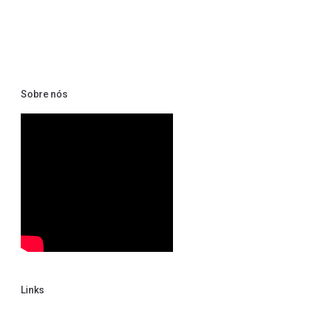
Sobre nós
Links