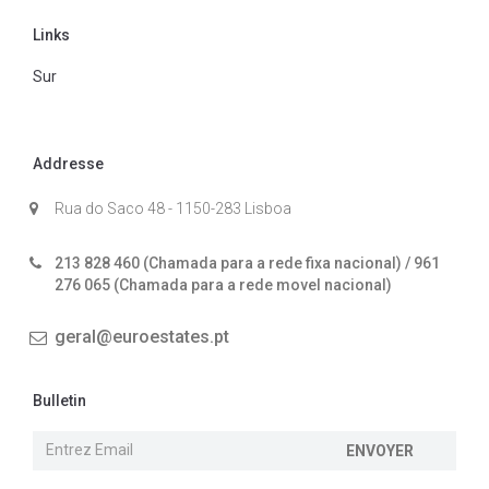
Links
Sur
Addresse
Rua do Saco 48 - 1150-283 Lisboa
213 828 460 (Chamada para a rede fixa nacional) / 961
276 065 (Chamada para a rede movel nacional)
geral@euroestates.pt
Bulletin
ENVOYER