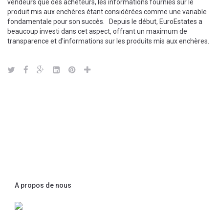
vendeurs que des acheteurs, les informations fournies sur le
produit mis aux enchères étant considérées comme une variable
fondamentale pour son succès. Depuis le début, EuroEstates a
beaucoup investi dans cet aspect, offrant un maximum de
transparence et d'informations sur les produits mis aux enchères.
A propos de nous