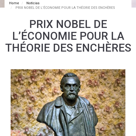
Home
Notícias
PRIX NOBEL DE L’ÉCONOMIE POUR LA THÉORIE DES ENCHÈRES
PRIX NOBEL DE
L’ÉCONOMIE POUR LA
THÉORIE DES ENCHÈRES